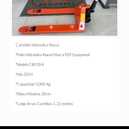
Carretilla Hidráulica Nueva
*Patín Hidráulico Nuevo Marca FDF Equipment
*Modelo CBY30-II
*Año 2024
*Capacidad 3,000 Kg
*Altura Máxima 20cm
*Largo de las Cuchillas 1.22 metros