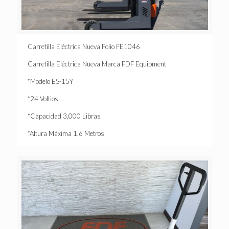
Carretilla Eléctrica Nueva Folio FE1046
Carretilla Eléctrica Nueva Marca FDF Equipment
*Modelo ES-15Y
*24 Voltios
*Capacidad 3,000 Libras
*Altura Máxima 1.6 Metros