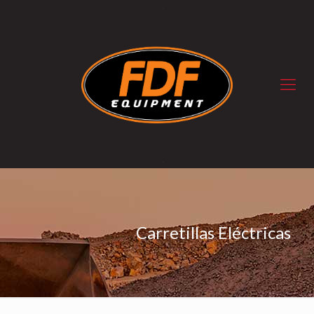
Carretillas Eléctricas