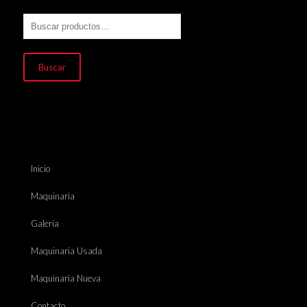
Buscar
Inicio
Maquinaria
Galería
Maquinaria Usada
Maquinaria Nueva
Contacto