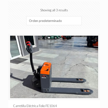
Showing all 3 results
Carretilla Eléctrica Folio FE1064