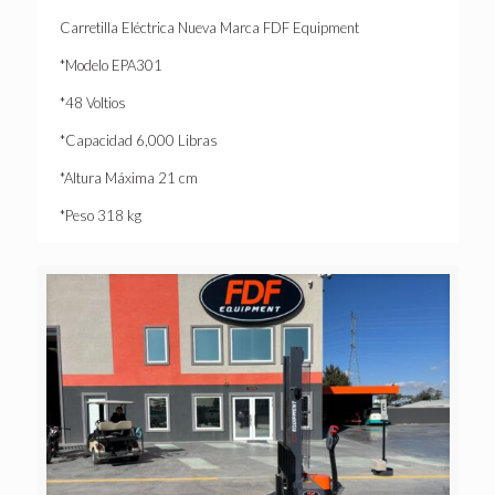
Carretilla Eléctrica Nueva Marca FDF Equipment
*Modelo EPA301
*48 Voltios
*Capacidad 6,000 Libras
*Altura Máxima 21 cm
*Peso 318 kg