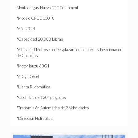
Montacargas Nuevo FDF Equipment
*Modelo CPCD100T8
*Año 2024
*Capacidad 20,000 Libras
*Altura 4.0 Metros con Desplazamiento Lateral y Posicionador
de Cuchillas
*Motor Isuzu 6BG1
*6 Cyl Diésel
*Llanta Rudomática
*Cuchillas de 120” pulgadas
*Transmisión Automática de 2 Velocidades
*Dirección Hidráulica