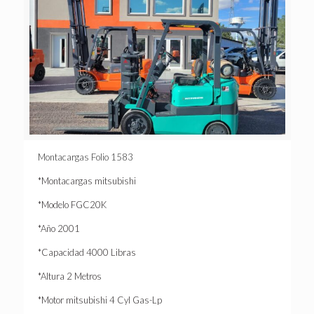
Montacargas Folio 1583
*Montacargas mitsubishi
*Modelo FGC20K
*Año 2001
*Capacidad 4000 Libras
*Altura 2 Metros
*Motor mitsubishi 4 Cyl Gas-Lp