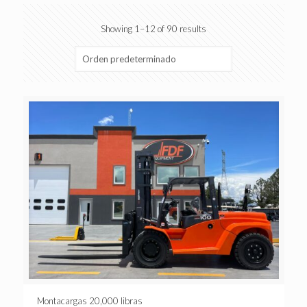
Showing 1–12 of 90 results
Montacargas 20,000 libras