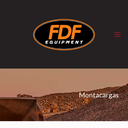
Montacargas